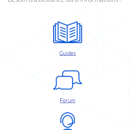
Guides
Forum